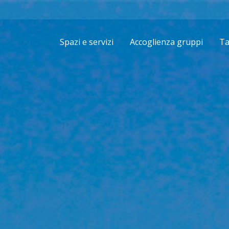
Spazi e servizi
Accoglienza gruppi
Ta