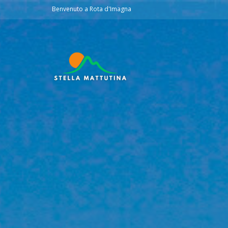
Benvenuto a Rota d'Imagna