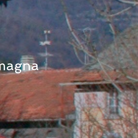
Imagna