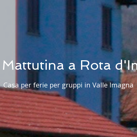
a Mattutina a Rota d'
Casa per ferie per gruppi in Valle Imagna