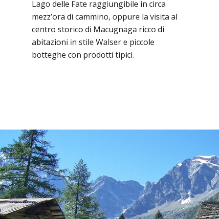
Lago delle Fate raggiungibile in circa
mezz’ora di cammino, oppure la visita al
centro storico di Macugnaga ricco di
abitazioni in stile Walser e piccole
botteghe con prodotti tipici.