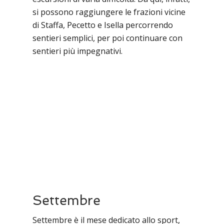
si possono raggiungere le frazioni vicine
di Staffa, Pecetto e Isella percorrendo
sentieri semplici, per poi continuare con
sentieri più impegnativi.
Settembre
Settembre è il mese dedicato allo sport,