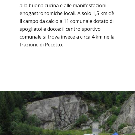
alla buona cucina e alle manifestazioni
enogastronomiche locali. A solo 1,5 km c’è
il campo da calcio a 11 comunale dotato di
spogliatoi e docce; il centro sportivo
comunale si trova invece a circa 4 km nella
frazione di Pecetto.