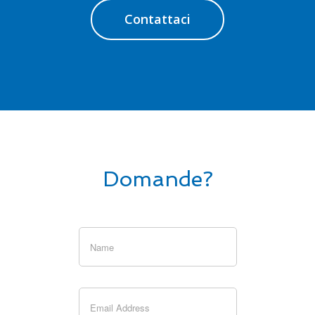
Contattaci
Domande?