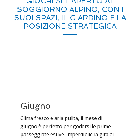
GIOCHI ALL’APERTO AL
SOGGIORNO ALPINO, CON I
SUOI SPAZI, IL GIARDINO E LA
POSIZIONE STRATEGICA
Giugno
Clima fresco e aria pulita, il mese di
giugno è perfetto per godersi le prime
passeggiate estive. Imperdibile la gita al