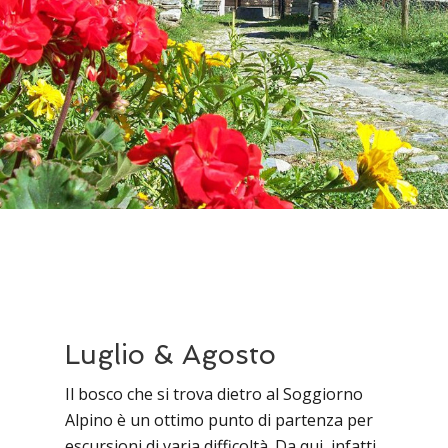
Luglio & Agosto
Il bosco che si trova dietro al Soggiorno
Alpino è un ottimo punto di partenza per
escursioni di varia difficoltà. Da qui, infatti,