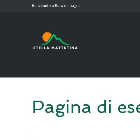
Benvenuto a Rota d'Imagna
Pagina di es