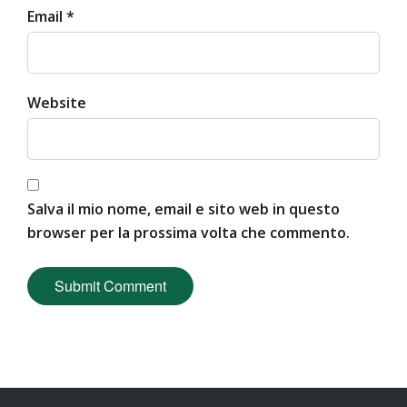
Email *
Website
Salva il mio nome, email e sito web in questo
browser per la prossima volta che commento.