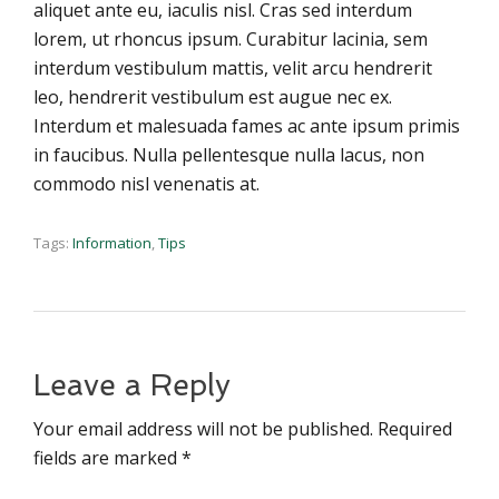
aliquet ante eu, iaculis nisl. Cras sed interdum
lorem, ut rhoncus ipsum. Curabitur lacinia, sem
interdum vestibulum mattis, velit arcu hendrerit
leo, hendrerit vestibulum est augue nec ex.
Interdum et malesuada fames ac ante ipsum primis
in faucibus. Nulla pellentesque nulla lacus, non
commodo nisl venenatis at.
Tags:
Information
,
Tips
Leave a Reply
Your email address will not be published. Required
fields are marked *