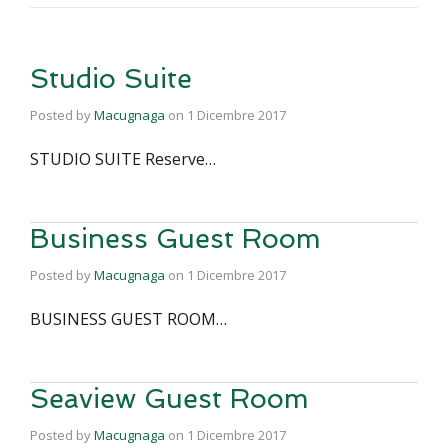
Studio Suite
Posted by
Macugnaga
on
1 Dicembre 2017
STUDIO SUITE Reserve…
Business Guest Room
Posted by
Macugnaga
on
1 Dicembre 2017
BUSINESS GUEST ROOM…
Seaview Guest Room
Posted by
Macugnaga
on
1 Dicembre 2017