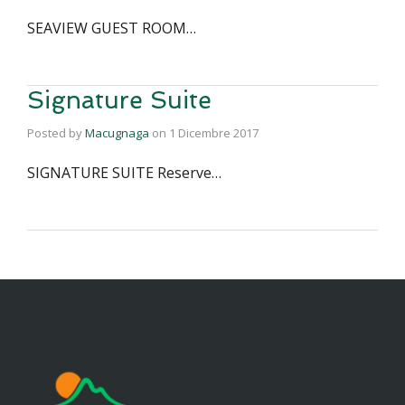
SEAVIEW GUEST ROOM…
Signature Suite
Posted by
Macugnaga
on
1 Dicembre 2017
SIGNATURE SUITE Reserve…