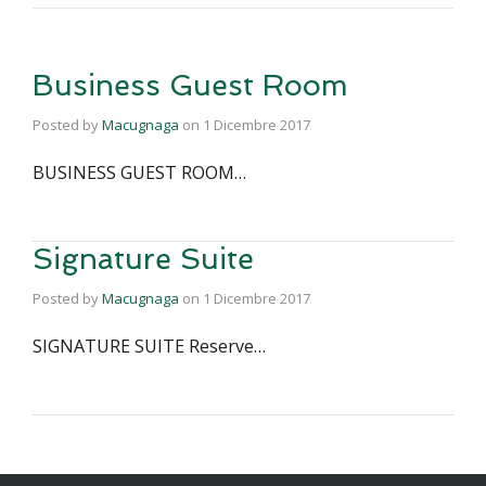
Business Guest Room
Posted by
Macugnaga
on
1 Dicembre 2017
BUSINESS GUEST ROOM…
Signature Suite
Posted by
Macugnaga
on
1 Dicembre 2017
SIGNATURE SUITE Reserve…