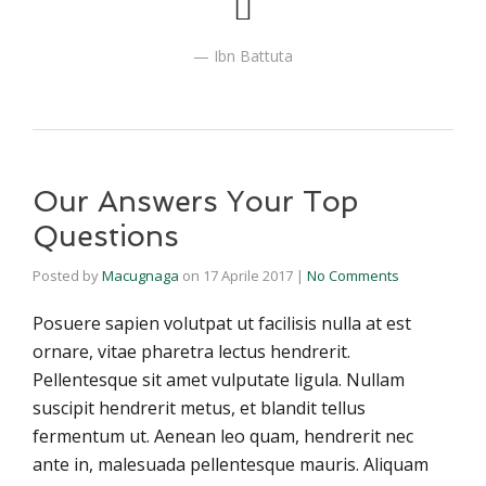
Ibn Battuta
Our Answers Your Top
Questions
Posted by
Macugnaga
on
17 Aprile 2017
|
No Comments
Posuere sapien volutpat ut facilisis nulla at est
ornare, vitae pharetra lectus hendrerit.
Pellentesque sit amet vulputate ligula. Nullam
suscipit hendrerit metus, et blandit tellus
fermentum ut. Aenean leo quam, hendrerit nec
ante in, malesuada pellentesque mauris. Aliquam