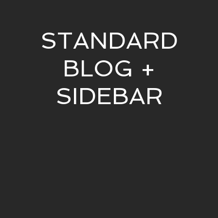
STANDARD
BLOG +
SIDEBAR